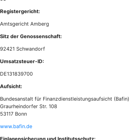
Registergericht:
Amtsgericht Amberg
Sitz der Genossenschaft:
92421 Schwandorf
Umsatzsteuer-ID:
DE131839700
Aufsicht:
Bundesanstalt für Finanzdienstleistungsaufsicht (Bafin)
Graurheindorfer Str. 108
53117 Bonn
www.bafin.de
Einlagensicherung und Institutsschutz: