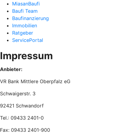
MiasanBaufi
Baufi Team
Baufinanzierung
Immobilien
Ratgeber
ServicePortal
Impressum
Anbieter:
VR Bank Mittlere Oberpfalz eG
Schwaigerstr. 3
92421 Schwandorf
Tel.: 09433 2401-0
Fax: 09433 2401-900