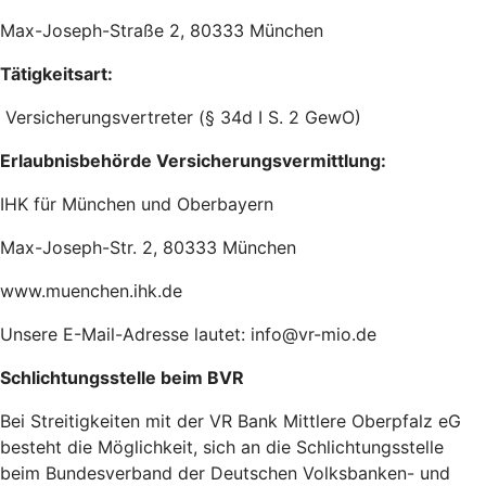
Max-Joseph-Straße 2, 80333 München
Tätigkeitsart:
Versicherungsvertreter (§ 34d I S. 2 GewO)
Erlaubnisbehörde Versicherungsvermittlung:
IHK für München und Oberbayern
Max-Joseph-Str. 2, 80333 München
www.muenchen.ihk.de
Unsere E-Mail-Adresse lautet: info@vr-mio.de
Schlichtungsstelle beim BVR
Bei Streitigkeiten mit der VR Bank Mittlere Oberpfalz eG
besteht die Möglichkeit, sich an die Schlichtungsstelle
beim Bundesverband der Deutschen Volksbanken- und