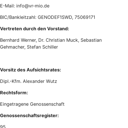
E-Mail: info@vr-mio.de
BIC/Bankleitzahl: GENODEF1SWD, 75069171
Vertreten durch den Vorstand:
Bernhard Werner, Dr. Christian Muck, Sebastian
Gehmacher, Stefan Schiller
Vorsitz des Aufsichtsrates:
Dipl.-Kfm. Alexander Wutz
Rechtsform:
Eingetragene Genossenschaft
Genossenschaftsregister:
95