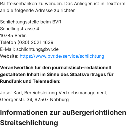
Raiffeisenbanken zu wenden. Das Anliegen ist in Textform
an die folgende Adresse zu richten:
Schlichtungsstelle beim BVR
Schellingstrasse 4
10785 Berlin
Telefon (030) 2021 1639
E-Mail: schlichtung@bvr.de
Website:
https://www.bvr.de/service/schlichtung
Verantwortlich für den journalistisch-redaktionell
gestalteten Inhalt im Sinne des Staatsvertrages für
Rundfunk und Telemedien:
Josef Karl, Bereichsleitung Vertriebsmanagement,
Georgenstr. 34, 92507 Nabburg
Informationen zur außergerichtlichen
Streitschlichtung