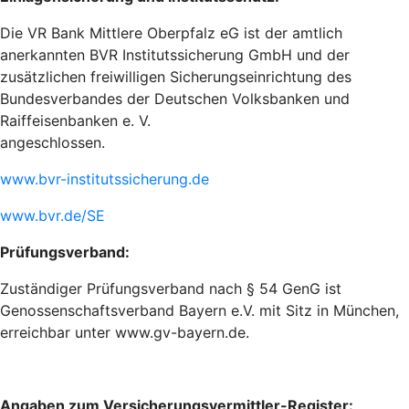
Die VR Bank Mittlere Oberpfalz eG ist der amtlich
anerkannten BVR Institutssicherung GmbH und der
zusätzlichen freiwilligen Sicherungseinrichtung des
Bundesverbandes der Deutschen Volksbanken und
Raiffeisenbanken e. V.
angeschlossen.
www.bvr-institutssicherung.de
www.bvr.de/SE
Prüfungsverband:
Zuständiger Prüfungsverband nach § 54 GenG ist
Genossenschaftsverband Bayern e.V. mit Sitz in München,
erreichbar unter www.gv-bayern.de.
Angaben zum Versicherungsvermittler-Register: